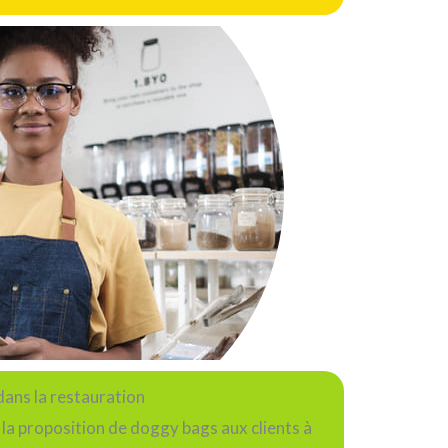
ans la restauration
 la proposition de doggy bags aux clients à