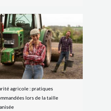
rité agricole : pratiques
mmandées lors de la taille
anisée