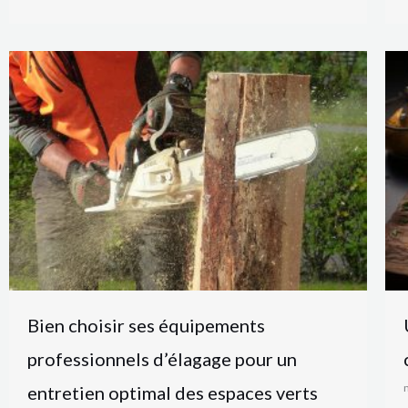
Bien choisir ses équipements
professionnels d’élagage pour un
entretien optimal des espaces verts