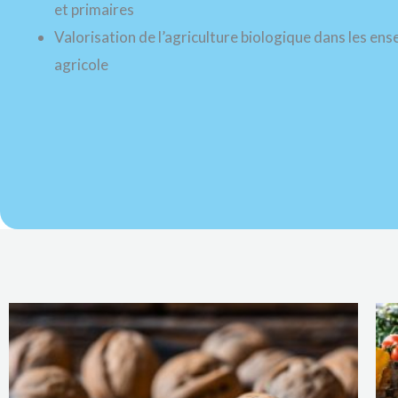
et primaires
Valorisation de l’agriculture biologique dans les en
agricole