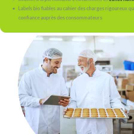
Labels bio fiables au cahier des charges rigoureux qu
confiance auprès des consommateurs