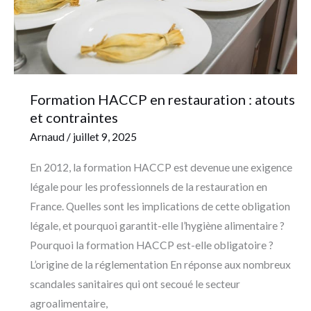
et
contraintes
Formation HACCP en restauration : atouts
et contraintes
Arnaud
/
juillet 9, 2025
En 2012, la formation HACCP est devenue une exigence
légale pour les professionnels de la restauration en
France. Quelles sont les implications de cette obligation
légale, et pourquoi garantit-elle l’hygiène alimentaire ?
Pourquoi la formation HACCP est-elle obligatoire ?
L’origine de la réglementation En réponse aux nombreux
scandales sanitaires qui ont secoué le secteur
agroalimentaire,