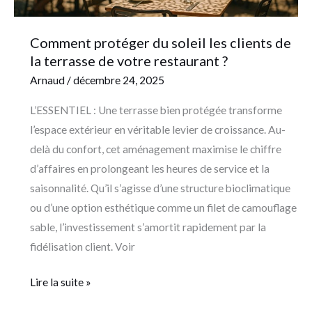
de
votre
Comment protéger du soleil les clients de
restaurant
la terrasse de votre restaurant ?
?
Arnaud
/
décembre 24, 2025
L’ESSENTIEL : Une terrasse bien protégée transforme
l’espace extérieur en véritable levier de croissance. Au-
delà du confort, cet aménagement maximise le chiffre
d’affaires en prolongeant les heures de service et la
saisonnalité. Qu’il s’agisse d’une structure bioclimatique
ou d’une option esthétique comme un filet de camouflage
sable, l’investissement s’amortit rapidement par la
fidélisation client. Voir
Lire la suite »