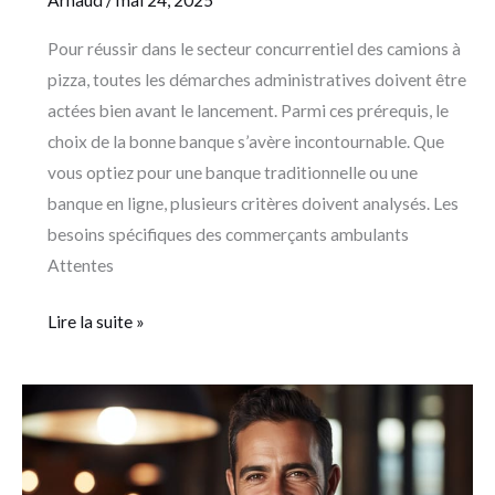
Pour réussir dans le secteur concurrentiel des camions à
pizza, toutes les démarches administratives doivent être
actées bien avant le lancement. Parmi ces prérequis, le
choix de la bonne banque s’avère incontournable. Que
vous optiez pour une banque traditionnelle ou une
banque en ligne, plusieurs critères doivent analysés. Les
besoins spécifiques des commerçants ambulants
Attentes
Lire la suite »
WSET
niveau
2
: