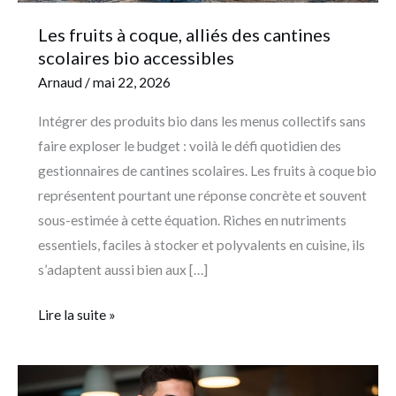
Les fruits à coque, alliés des cantines
scolaires bio accessibles
Arnaud
/
mai 22, 2026
Intégrer des produits bio dans les menus collectifs sans
faire exploser le budget : voilà le défi quotidien des
gestionnaires de cantines scolaires. Les fruits à coque bio
représentent pourtant une réponse concrète et souvent
sous-estimée à cette équation. Riches en nutriments
essentiels, faciles à stocker et polyvalents en cuisine, ils
s’adaptent aussi bien aux […]
Lire la suite »
Comment