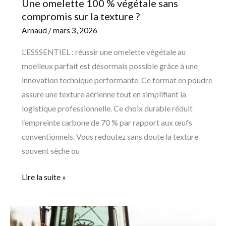
Une omelette 100 % végétale sans
compromis sur la texture ?
Arnaud
/
mars 3, 2026
L’ESSSENTIEL : réussir une omelette végétale au
moelleux parfait est désormais possible grâce à une
innovation technique performante. Ce format en poudre
assure une texture aérienne tout en simplifiant la
logistique professionnelle. Ce choix durable réduit
l’empreinte carbone de 70 % par rapport aux œufs
conventionnels. Vous redoutez sans doute la texture
souvent sèche ou
Lire la suite »
Sécurité