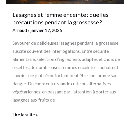
Lasagnes et femme enceinte : quelles
précautions pendant la grossesse ?
Arnaud
/
janvier 17, 2026
Savourer de délicieuses lasagnes pendant la grossesse
suscite souvent des interrogations. Entre sécurité
alimentaire, sélection d’ingrédients adaptés et choix de
recettes, de nombreuses femmes enceintes souhaitent
savoir si ce plat réconfortant peut être consommé sans
danger. Du choix entre viande cuite ou alternatives
végétariennes, en passant par l’attention à porter aux
lasagnes aux fruits de
Lire la suite »