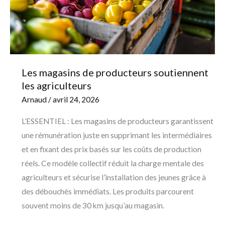
agriculteurs
Les magasins de producteurs soutiennent
les agriculteurs
Arnaud
/
avril 24, 2026
L’ESSENTIEL : Les magasins de producteurs garantissent
une rémunération juste en supprimant les intermédiaires
et en fixant des prix basés sur les coûts de production
réels. Ce modèle collectif réduit la charge mentale des
agriculteurs et sécurise l’installation des jeunes grâce à
des débouchés immédiats. Les produits parcourent
souvent moins de 30 km jusqu’au magasin.