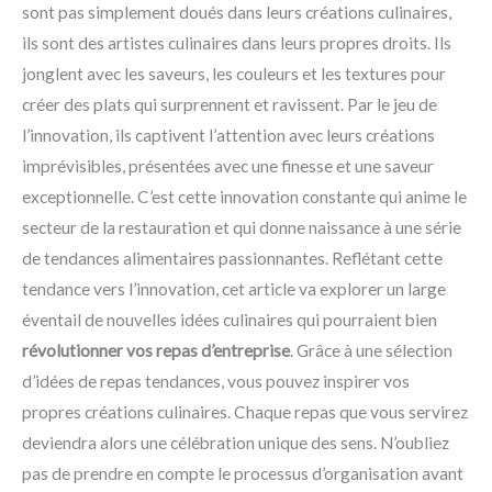
sont pas simplement doués dans leurs créations culinaires,
ils sont des artistes culinaires dans leurs propres droits. Ils
jonglent avec les saveurs, les couleurs et les textures pour
créer des plats qui surprennent et ravissent. Par le jeu de
l’innovation, ils captivent l’attention avec leurs créations
imprévisibles, présentées avec une finesse et une saveur
exceptionnelle. C’est cette innovation constante qui anime le
secteur de la restauration et qui donne naissance à une série
de tendances alimentaires passionnantes. Reflétant cette
tendance vers l’innovation, cet article va explorer un large
éventail de nouvelles idées culinaires qui pourraient bien
révolutionner vos repas d’entreprise
. Grâce à une sélection
d’idées de repas tendances, vous pouvez inspirer vos
propres créations culinaires. Chaque repas que vous servirez
deviendra alors une célébration unique des sens. N’oubliez
pas de prendre en compte le processus d’organisation avant