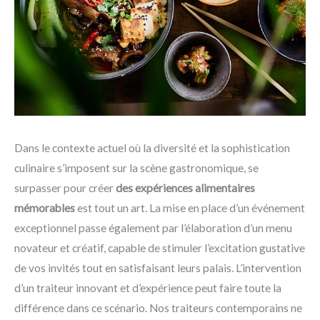
Dans le contexte actuel où la diversité et la sophistication
culinaire s’imposent sur la scène gastronomique, se
surpasser pour créer
des expériences alimentaires
mémorables
est tout un art. La mise en place d’un événement
exceptionnel passe également par l’élaboration d’un menu
novateur et créatif, capable de stimuler l’excitation gustative
de vos invités tout en satisfaisant leurs palais. L’intervention
d’un traiteur innovant et d’expérience peut faire toute la
différence dans ce scénario. Nos traiteurs contemporains ne