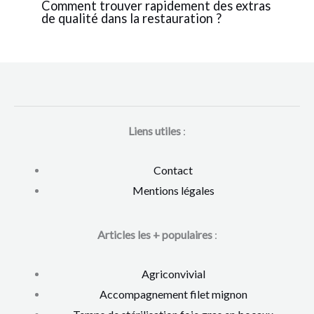
Comment trouver rapidement des extras
de qualité dans la restauration ?
Liens utiles
:
Contact
Mentions légales
Articles les + populaires
:
Agriconvivial
Accompagnement filet mignon