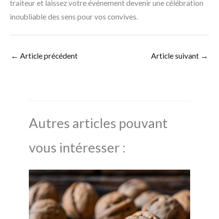
traiteur et laissez votre événement devenir une célébration
inoubliable des sens pour vos convives.
←
Article précédent
Article suivant
→
Autres articles pouvant
vous intéresser :