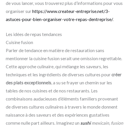
de vous lancer, vous trouverez plus d’informations pour vous
organiser sur
https://www.createur-entreprise.net/3-
astuces-pour-bien-organiser-votre-repas-dentreprise/
.
Les idées de repas tendances
Cuisine fusion
Parler de tendance en matière de restauration sans
mentionner la cuisine fusion serait une omission regrettable.
Cette approche culinaire, qui mélange les saveurs, les
techniques et les ingrédients de diverses cultures pour
créer
des plats exceptionnels
, a su se frayer un chemin sur les
tables de nos cuisines et de nos restaurants. Les
combinaisons audacieuses d’éléments familiers provenant
de diverses cultures culinaires à travers le monde donnent
naissance à des saveurs et des expériences gustatives
comme nulle part ailleurs. Imaginez un
sushi
mexicain, fusion