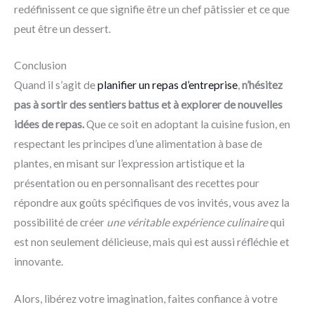
redéfinissent ce que signifie être un chef pâtissier et ce que
peut être un dessert.
Conclusion
Quand il s’agit de
planifier un repas d’entreprise
,
n’hésitez
pas à sortir des sentiers battus et à explorer de nouvelles
idées de repas.
Que ce soit en adoptant la cuisine fusion, en
respectant les principes d’une alimentation à base de
plantes, en misant sur l’expression artistique et la
présentation ou en personnalisant des recettes pour
répondre aux goûts spécifiques de vos invités, vous avez la
possibilité de créer
une véritable expérience culinaire
qui
est non seulement délicieuse, mais qui est aussi réfléchie et
innovante.
Alors, libérez votre imagination, faites confiance à votre