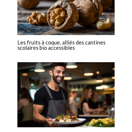
Les fruits à coque, alliés des cantines
scolaires bio accessibles