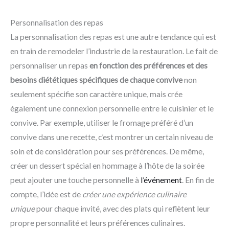
Personnalisation des repas
La personnalisation des repas est une autre tendance qui est
en train de remodeler l’industrie de la restauration. Le fait de
personnaliser un repas
en fonction des préférences et des
besoins diététiques spécifiques de chaque convive
non
seulement spécifie son caractère unique, mais crée
également une connexion personnelle entre le cuisinier et le
convive. Par exemple, utiliser le fromage préféré d’un
convive dans une recette, c’est montrer un certain niveau de
soin et de considération pour ses préférences. De même,
créer un dessert spécial en hommage à l’hôte de la soirée
peut ajouter une touche personnelle à
l’événement
. En fin de
compte, l’idée est de
créer une expérience culinaire
unique
pour chaque invité, avec des plats qui reflètent leur
propre personnalité et leurs préférences culinaires.