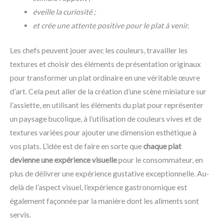
éveille la curiosité ;
et crée une attente positive pour le plat à venir.
Les chefs peuvent jouer avec les couleurs, travailler les
textures et choisir des éléments de présentation originaux
pour transformer un plat ordinaire en une véritable œuvre
d’art. Cela peut aller de la création d’une scène miniature sur
l’assiette, en utilisant les éléments du plat pour représenter
un paysage bucolique, à l’utilisation de couleurs vives et de
textures variées pour ajouter une dimension esthétique à
vos plats. L’idée est de faire en sorte que
chaque plat
devienne une expérience visuelle
pour le consommateur, en
plus de délivrer une expérience gustative exceptionnelle. Au-
delà de l’aspect visuel, l’expérience gastronomique est
également façonnée par la manière dont les aliments sont
servis.