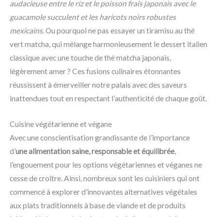
audacieuse entre le riz et le poisson frais japonais avec le
guacamole succulent et les haricots noirs robustes
mexicains.
Ou pourquoi ne pas essayer un tiramisu au thé
vert matcha, qui mélange harmonieusement le dessert italien
classique avec une touche de thé matcha japonais,
légèrement amer ? Ces fusions culinaires étonnantes
réussissent à émerveiller notre palais avec des saveurs
inattendues tout en respectant l’authenticité de chaque goût.
Cuisine végétarienne et végane
Avec une conscientisation grandissante de l’importance
d’
une alimentation saine, responsable et équilibrée
,
l’engouement pour les options végétariennes et véganes ne
cesse de croître. Ainsi, nombreux sont les cuisiniers qui ont
commencé à explorer d’innovantes alternatives végétales
aux plats traditionnels à base de viande et de produits