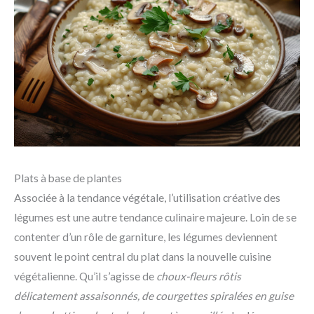
Plats à base de plantes
Associée à la tendance végétale, l’utilisation créative des
légumes est une autre tendance culinaire majeure. Loin de se
contenter d’un rôle de garniture, les légumes deviennent
souvent le point central du plat dans la nouvelle cuisine
végétalienne. Qu’il s’agisse de
choux-fleurs rôtis
délicatement assaisonnés, de courgettes spiralées en guise