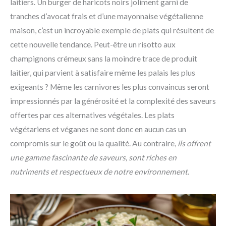
laitiers. Un burger de haricots noirs joliment garni de
tranches d’avocat frais et d’une mayonnaise végétalienne
maison, c’est un incroyable exemple de plats qui résultent de
cette nouvelle tendance. Peut-être un risotto aux
champignons crémeux sans la moindre trace de produit
laitier, qui parvient à satisfaire même les palais les plus
exigeants ? Même les carnivores les plus convaincus seront
impressionnés par la générosité et la complexité des saveurs
offertes par ces alternatives végétales. Les plats
végétariens et véganes ne sont donc en aucun cas un
compromis sur le goût ou la qualité. Au contraire,
ils offrent
une gamme fascinante de saveurs, sont riches en
nutriments et respectueux de notre environnement.