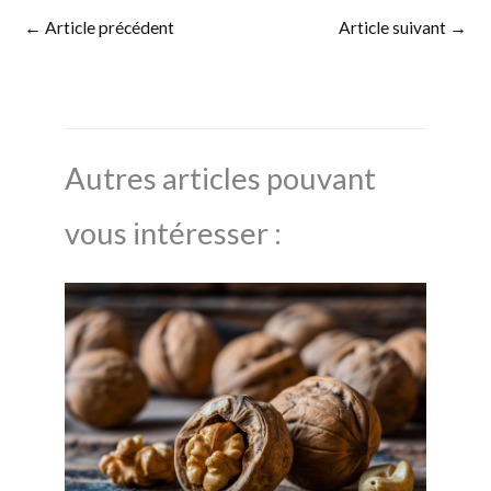
←
Article précédent
Article suivant
→
Autres articles pouvant
vous intéresser :