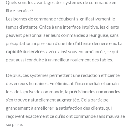
Quels sont les avantages des systèmes de commande en
libre-service ?
Les bornes de commande réduisent significativement le
temps d’attente. Grâce à une interface intuitive, les clients
peuvent personnaliser leurs commandes à leur guise, sans
précipitation ni pression d’une file d’attente derrière eux. La
rapidité du service
s’avère ainsi souvent améliorée, ce qui
peut aussi conduire à un meilleur roulement des tables.
De plus, ces systèmes permettent une réduction efficiente
des erreurs humaines. En éliminant l’intermédiaire humain
lors de la prise de commande, la
précision des commandes
s’en trouve naturellement augmentée. Cela participe
grandement à améliorer la satisfaction des clients, qui
reçoivent exactement ce qu’ils ont commandé sans mauvaise
surprise.