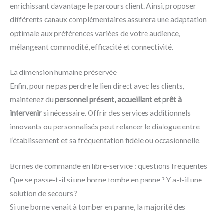
enrichissant davantage le parcours client. Ainsi, proposer
différents canaux complémentaires assurera une adaptation
optimale aux préférences variées de votre audience,
mélangeant commodité, efficacité et connectivité.
La dimension humaine préservée
Enfin, pour ne pas perdre le lien direct avec les clients,
maintenez du
personnel présent, accueillant et prêt à
intervenir
si nécessaire. Offrir des services additionnels
innovants ou personnalisés peut relancer le dialogue entre
l’établissement et sa fréquentation fidèle ou occasionnelle.
Bornes de commande en libre-service : questions fréquentes
Que se passe-t-il si une borne tombe en panne ? Y a-t-il une
solution de secours ?
Si une borne venait à tomber en panne, la majorité des