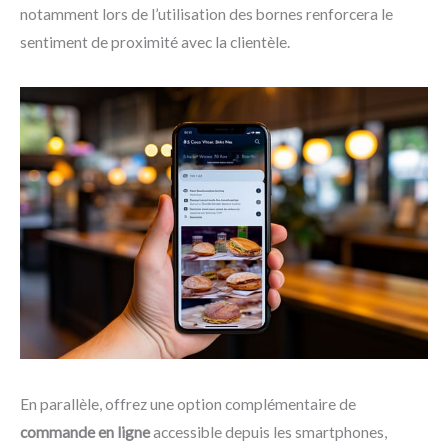
notamment lors de l’utilisation des bornes renforcera le
sentiment de proximité avec la clientèle.
En parallèle, offrez une option complémentaire de
commande en ligne
accessible depuis les smartphones,