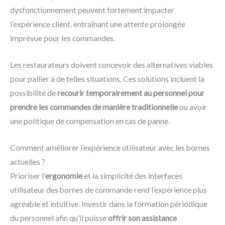
dysfonctionnement peuvent fortement impacter
l’expérience client, entraînant une attente prolongée
imprévue pour les commandes.
Les restaurateurs doivent concevoir des alternatives viables
pour pallier à de telles situations. Ces solutions incluent la
possibilité de
recourir temporairement au personnel pour
prendre les commandes de manière traditionnelle
ou avoir
une politique de compensation en cas de panne.
Comment améliorer l’expérience utilisateur avec les bornes
actuelles ?
Prioriser l’
ergonomie
et la simplicité des interfaces
utilisateur des bornes de commande rend l’expérience plus
agréable et intuitive. Investir dans la formation périodique
du personnel afin qu’il puisse
offrir son assistance