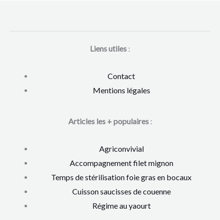
Liens utiles
:
Contact
Mentions légales
Articles les + populaires
:
Agriconvivial
Accompagnement filet mignon
Temps de stérilisation foie gras en bocaux
Cuisson saucisses de couenne
Régime au yaourt