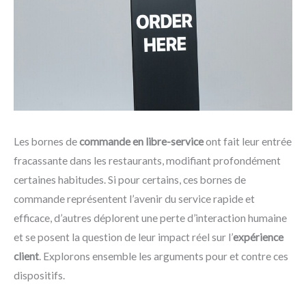
Les bornes de
commande en libre-service
ont fait leur entrée
fracassante dans les restaurants, modifiant profondément
certaines habitudes. Si pour certains, ces bornes de
commande représentent l’avenir du service rapide et
efficace, d’autres déplorent une perte d’interaction humaine
et se posent la question de leur impact réel sur l’
expérience
client
. Explorons ensemble les arguments pour et contre ces
dispositifs.