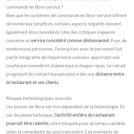
commande en libre-service ?
Bien que les systèmes de commande en libre-service offrent
de nombreux bénéfices, certains aspects négatifs doivent
également être considérés. Une des critiques majeures
concerne un
service considéré comme déshumanisé
. Pour de
nombreuses personnes, l’interaction avec le personnel fait
partie intégrante de l’expérience culinaire, apportant une
touche personnelle et chaleureuse à chaque repas. Le retrait
progressif du contact humain peut créer une
distance entre
le restaurant et ses clients
.
Risques technologiques associés
Les bornes de libre-service dépendent de la technologie. En
cas de panne technique,
l’activité entière du restaurant
pourrait être ralentie
, voire bloquée pour un temps variable
selon la complexité du souci rencontré. Ces moments de