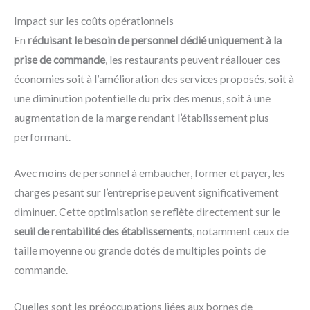
Impact sur les coûts opérationnels
En
réduisant le besoin de personnel dédié uniquement à la
prise de commande
, les restaurants peuvent réallouer ces
économies soit à l’amélioration des services proposés, soit à
une diminution potentielle du prix des menus, soit à une
augmentation de la marge rendant l’établissement plus
performant.
Avec moins de personnel à embaucher, former et payer, les
charges pesant sur l’entreprise peuvent significativement
diminuer. Cette optimisation se reflète directement sur le
seuil de rentabilité des établissements
, notamment ceux de
taille moyenne ou grande dotés de multiples points de
commande.
Quelles sont les préoccupations liées aux bornes de