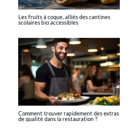
Les fruits à coque, alliés des cantines
scolaires bio accessibles
Comment trouver rapidement des extras
de qualité dans la restauration ?