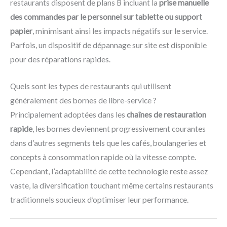
restaurants disposent de plans B incluant la
prise manuelle
des commandes par le personnel sur tablette ou support
papier
, minimisant ainsi les impacts négatifs sur le service.
Parfois, un dispositif de dépannage sur site est disponible
pour des réparations rapides.
Quels sont les types de restaurants qui utilisent
généralement des bornes de libre-service ?
Principalement adoptées dans les
chaînes de restauration
rapide
, les bornes deviennent progressivement courantes
dans d’autres segments tels que les cafés, boulangeries et
concepts à consommation rapide où la vitesse compte.
Cependant, l’adaptabilité de cette technologie reste assez
vaste, la diversification touchant même certains restaurants
traditionnels soucieux d’optimiser leur performance.