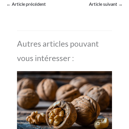
←
Article précédent
Article suivant
→
Autres articles pouvant
vous intéresser :