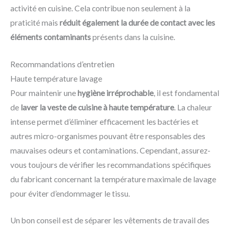
activité en cuisine. Cela contribue non seulement à la
praticité mais
réduit également la durée de contact avec les
éléments contaminants
présents dans la cuisine.
Recommandations d’entretien
Haute température lavage
Pour maintenir une
hygiène irréprochable
, il est fondamental
de
laver la veste de cuisine à haute température
. La chaleur
intense permet d’éliminer efficacement les bactéries et
autres micro-organismes pouvant être responsables des
mauvaises odeurs et contaminations. Cependant, assurez-
vous toujours de vérifier les recommandations spécifiques
du fabricant concernant la température maximale de lavage
pour éviter d’endommager le tissu.
Un bon conseil est de séparer les vêtements de travail des