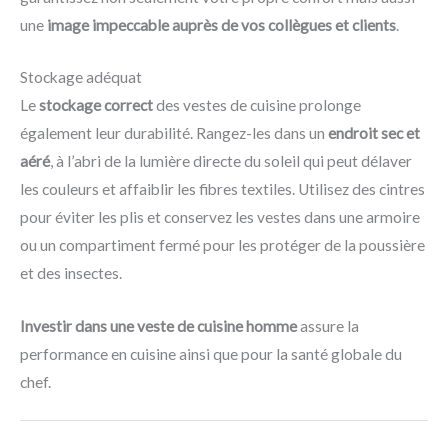
une
image impeccable auprès de vos collègues et clients
.
Stockage adéquat
Le
stockage correct
des vestes de cuisine prolonge
également leur durabilité. Rangez-les dans un
endroit sec et
aéré
, à l’abri de la lumière directe du soleil qui peut délaver
les couleurs et affaiblir les fibres textiles. Utilisez des cintres
pour éviter les plis et conservez les vestes dans une armoire
ou un compartiment fermé pour les protéger de la poussière
et des insectes.
Investir dans une veste de cuisine homme
assure la
performance en cuisine ainsi que pour la santé globale du
chef.