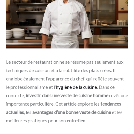
Le secteur de restauration ne se résume pas seulement aux
techniques de cuisson et à la subtilité des plats créés. Il
englobe également l’apparence du chef, qui reflète souvent
le professionnalisme et l’
hygiène de la cuisine
. Dans ce
contexte,
investir dans une veste de cuisine homme
revêt une
importance particulière. Cet article explore les
tendances
actuelles
, les
avantages d’une bonne veste de cuisine
et les
meilleures pratiques pour son
entretien
.