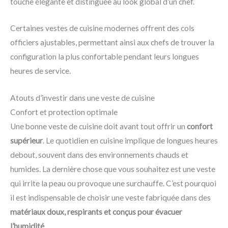
touche élégante et distinguée au look global d’un chef.
Certaines vestes de cuisine modernes offrent des cols
officiers ajustables, permettant ainsi aux chefs de trouver la
configuration la plus confortable pendant leurs longues
heures de service.
Atouts d’investir dans une veste de cuisine
Confort et protection optimale
Une bonne veste de cuisine doit avant tout offrir un
confort
supérieur
. Le quotidien en cuisine implique de longues heures
debout, souvent dans des environnements chauds et
humides. La dernière chose que vous souhaitez est une veste
qui irrite la peau ou provoque une surchauffe. C’est pourquoi
il est indispensable de choisir une veste fabriquée dans des
matériaux doux, respirants et conçus pour évacuer
l’humidité
.