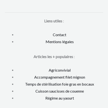
Liens utiles
:
Contact
Mentions légales
Articles les + populaires
:
Agriconvivial
Accompagnement filet mignon
Temps de stérilisation foie gras en bocaux
Cuisson saucisses de couenne
Régime au yaourt