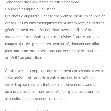
Tendances dans les vestes de cuisine homme
Coupes classiques ou ajustées
Les chefs d’aujourd’hui ont le choix entre plusieurs coupes de
vestes. Les
coupes classiques
restent intemporelles, offrant
généralement un confort optimal avec une liberté de
mouvement nécessaire dans une cuisine. D’autre part, les
coupes ajustées
gagnent en popularité, donnant une
allure
plus moderne
tout en assurant une excellente protection et
praticité au quotidien.
Choisissez une coupe qui non seulement correspond à votre
style mais aussi
s’adapte à votre routine de travail
. Une
veste trop serrée peut limiter vos mouvements, tandis
qu’une veste trop ample pourrait être gênante autour des
ustensiles et équipements de cuisine.