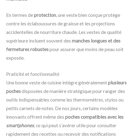
En termes de
protection
, une veste bien conçue protège
contre les éclaboussures de graisse et les projections
accidentelles de nourriture chaude. Les vestes de qualité
supérieure incluent souvent des
manches longues et des
fermetures robustes
pour assurer que moins de peau soit
exposée.
Praticité et fonctionnalité
Une bonne veste de cuisine intègre généralement
plusieurs
poches
disposées de manière stratégique pour ranger des
outils indispensables comme les thermomètres, stylos ou
petits carnets de notes. De nos jours, certains modèles
innovants offrent même des
poches compatibles avec les
smartphones
, ce qui peut s’avérer utile pour consulter
rapidement des recettes ou recevoir des notifications