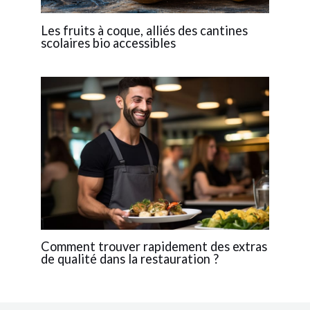
Les fruits à coque, alliés des cantines
scolaires bio accessibles
Comment trouver rapidement des extras
de qualité dans la restauration ?