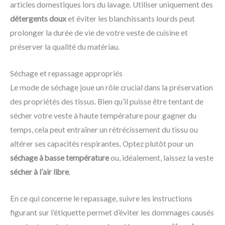
articles domestiques lors du lavage. Utiliser uniquement des
détergents doux
et éviter les blanchissants lourds peut
prolonger la durée de vie de votre veste de cuisine et
préserver la qualité du matériau.
Séchage et repassage appropriés
Le mode de séchage joue un rôle crucial dans la préservation
des propriétés des tissus. Bien qu’il puisse être tentant de
sécher votre veste à haute température pour gagner du
temps, cela peut entraîner un rétrécissement du tissu ou
altérer ses capacités respirantes. Optez plutôt pour un
séchage à basse température
ou, idéalement, laissez la veste
sécher à l’air libre
.
En ce qui concerne le repassage, suivre les instructions
figurant sur l’étiquette permet d’éviter les dommages causés