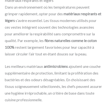
Matériaux respirants et légers
Dans un environnement où les températures peuvent
grimper rapidement, opter pour des
matériaux respirants et
légers
s’avère essentiel. Les tissus modernes utilisés pour
ces vestes intègrent souvent des technologies avancées
pour améliorer la respirabilité sans compromettre sur la
qualité. Par exemple, les
fibres naturelles comme le coton
100%
restent largement favorisées pour leur capacité à
laisser circuler l’air tout en étant douces sur la peau.
Les meilleurs matériaux
antimicrobiens
ajoutent une couche
supplémentaire de protection, limitant la prolifération des
bactéries et des odeurs désagréables. En choisissant des
tissus soigneusement sélectionnés, les chefs peuvent assurer
une hygiène irréprochable, un critère de base dans toute
cuisine professionnelle.