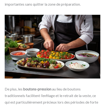
importantes sans quitter la zone de préparation.
De plus, les
boutons-pression
au lieu de boutons
traditionnels facilitent l’enfilage et le retrait de la veste, ce
qui est particulièrement précieux lors des périodes de forte