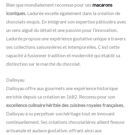
Bien que mondialement reconnue pour ses
macarons
iconiques
, Ladurée excelle également dans la création de
chocolats exquis. En intégrant son expertise pâtissière avec
un sens aiguë du détail et une passion pour l’innovation,
Ladurée propose une expérience gustative unique à travers
ses collections saisonnières et intemporelles. C’est cette
capacité à fusionner tradition et modernité qui établit sa
distinction sur le marché du chocolat.
Dalloyau
Dalloyau offre aux gourmets une expérience historique
enrichie depuis sa création en 1682. Reconnu pour son
excellence culinaire héritée des cuisines royales françaises
,
Dalloyau a su perpétuer son héritage tout en innovant
continuellement. Ses créations chocolatières allient finesse
artisanale et audace gustative, offrant ainsi aux