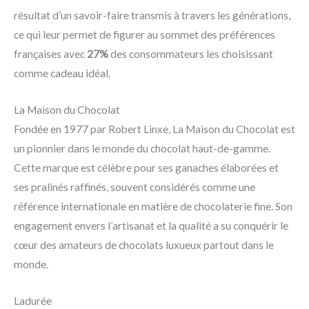
résultat d’un savoir-faire transmis à travers les générations,
ce qui leur permet de figurer au sommet des préférences
françaises avec
27%
des consommateurs les choisissant
comme cadeau idéal.
La Maison du Chocolat
Fondée en 1977 par Robert Linxe, La Maison du Chocolat est
un pionnier dans le monde du chocolat haut-de-gamme.
Cette marque est célèbre pour ses ganaches élaborées et
ses pralinés raffinés, souvent considérés comme une
référence internationale en matière de chocolaterie fine. Son
engagement envers l’artisanat et la qualité a su conquérir le
cœur des amateurs de chocolats luxueux partout dans le
monde.
Ladurée