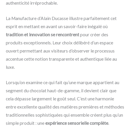
authenticité irréprochable.
La Manufacture d’Alain Ducasse illustre parfaitement cet
esprit en mettant en avant un savoir-faire inégalé où
tradition et innovation se rencontrent
pour créer des
produits exceptionnels. Leur choix délibéré d’un espace
ouvert permettant aux visiteurs d’observer le processus
accentue cette notion transparente et authentique liée au
luxe.
Lorsqu’on examine ce qui fait qu’une marque appartient au
segment du chocolat haut-de-gamme, il devient clair que
cela dépasse largement le goût seul. C’est une harmonie
entre excellente qualité des matières premières et méthodes
traditionnelles sophistiquées qui ensemble créent plus qu’un
simple produit : une
expérience sensorielle complète
.