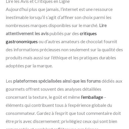
Lire les Avis et Critiques en Ligne
Aujourd’hui plus que jamais, l’internet est une ressource
inestimable lorsqu’il s’agit d’affiner son choix parmi les
nombreuses marques disponibles sur le marché.
Lire
attentivement les avis
publiés par des
critiques
gastronomiques
ou d’autres amateurs de chocolat fournit
des informations précieuses non seulement sur la qualité des
produits mais aussi sur l’éthique et les pratiques durables
adoptées par la marque.
Les
plateformes spécialisées ainsi que les forums
dédiés aux
gourmets offrent souvent des analyses détaillées
concernant la texture, le goût et même
l’emballage
–
éléments qui contribuent tous à l’expérience globale du
consommateur. Gardez à l’esprit que tout commentaire doit
être pris avec discernement; privilégiez ceux qui sont bien