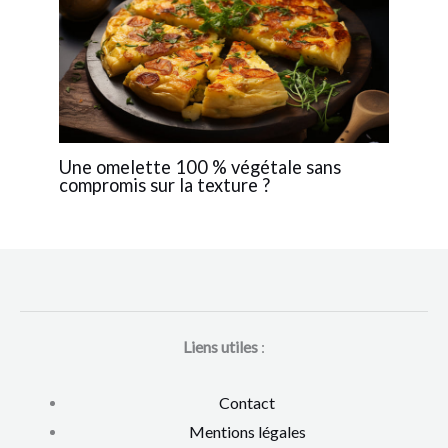
Une omelette 100 % végétale sans
compromis sur la texture ?
Liens utiles
:
Contact
Mentions légales