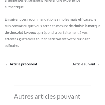
argumentés et semblent refléter une expérience
authentique.
En suivant ces recommandations simples mais efficaces, je
suis convaincu que vous serez en mesure
de choisir la marque
de chocolat luxueux
qui répondra parfaitement à vos
attentes gustatives tout en satisfaisant votre curiosité
culinaire.
←
Article précédent
Article suivant
→
Autres articles pouvant