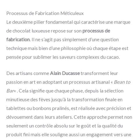
Processus de Fabrication Méticuleux
Le deuxième pilier fondamental qui caractérise une marque
de chocolat luxueuse repose sur son
processus de
fabrication
. Il ne s’agit pas simplement d’une question
technique mais bien d’une philosophie où chaque étape est
pensée pour sublimer les saveurs complexes du cacao.
Des artisans comme
Alain Ducasse
transforment leur
passion en art en adoptant un processus artisanal «
Bean to
Bar
« . Cela signifie que chaque phase, depuis la sélection
minutieuse des fèves jusqu’à la transformation finale en
tablettes ou bonbons pralinés, est réalisée avec précision et
dévouement dans leurs ateliers. Cette approche permet non
seulement un contrôle absolu sur le goût et la qualité du
produit fini mais elle souligne aussi un engagement vers une