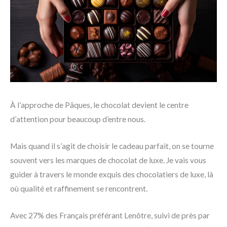
À l’approche de Pâques, le chocolat devient le centre
d’attention pour beaucoup d’entre nous.
Mais quand il s’agit de choisir le cadeau parfait, on se tourne
souvent vers les marques de chocolat de luxe. Je vais vous
guider à travers le monde exquis des chocolatiers de luxe, là
où qualité et raffinement se rencontrent.
Avec 27% des Français préférant Lenôtre, suivi de près par