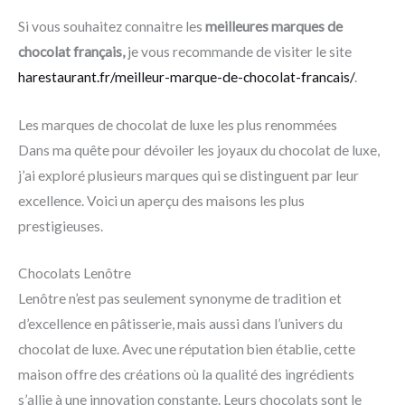
Si vous souhaitez connaitre les
meilleures marques de
chocolat français,
je vous recommande de visiter le site
harestaurant.fr/meilleur-marque-de-chocolat-francais/
.
Les marques de chocolat de luxe les plus renommées
Dans ma quête pour dévoiler les joyaux du chocolat de luxe,
j’ai exploré plusieurs marques qui se distinguent par leur
excellence. Voici un aperçu des maisons les plus
prestigieuses.
Chocolats Lenôtre
Lenôtre n’est pas seulement synonyme de tradition et
d’excellence en pâtisserie, mais aussi dans l’univers du
chocolat de luxe. Avec une réputation bien établie, cette
maison offre des créations où la qualité des ingrédients
s’allie à une innovation constante. Leurs chocolats sont le