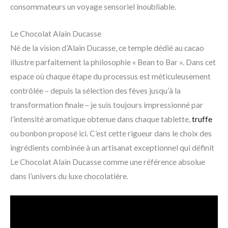
consommateurs un voyage sensoriel inoubliable.
Le Chocolat Alain Ducasse
Né de la vision d’Alain Ducasse, ce temple dédié au cacao
illustre parfaitement la philosophie « Bean to Bar ». Dans cet
espace où chaque étape du processus est méticuleusement
contrôlée – depuis la sélection des fèves jusqu’à la
transformation finale – je suis toujours impressionné par
l’intensité aromatique obtenue dans chaque tablette,
truffe
ou bonbon proposé ici. C’est cette rigueur dans le choix des
ingrédients combinée à un artisanat exceptionnel qui définit
Le Chocolat Alain Ducasse comme une référence absolue
dans l’univers du luxe chocolatière.