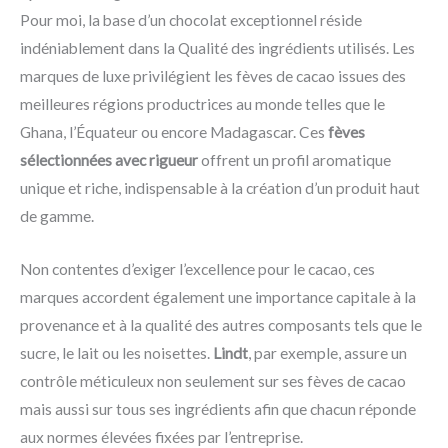
Pour moi, la base d’un chocolat exceptionnel réside
indéniablement dans la Qualité des ingrédients utilisés. Les
marques de luxe privilégient les fèves de cacao issues des
meilleures régions productrices au monde telles que le
Ghana, l’Équateur ou encore Madagascar. Ces
fèves
sélectionnées avec rigueur
offrent un profil aromatique
unique et riche, indispensable à la création d’un produit haut
de gamme.
Non contentes d’exiger l’excellence pour le cacao, ces
marques accordent également une importance capitale à la
provenance et à la qualité des autres composants tels que le
sucre, le lait ou les noisettes.
Lindt
, par exemple, assure un
contrôle méticuleux non seulement sur ses fèves de cacao
mais aussi sur tous ses ingrédients afin que chacun réponde
aux normes élevées fixées par l’entreprise.