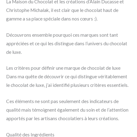
La Maison du Chocolat et les créations d’Alain Ducasse et
Christophe Michalak, il est clair que le chocolat haut de
gamme a sa place spéciale dans nos cœurs :).
Découvrons ensemble pourquoi ces marques sont tant
appréciées et ce qui les distingue dans l’univers du chocolat
de luxe.
Les critères pour définir une marque de chocolat de luxe
Dans ma quête de découvrir ce qui distingue véritablement
le chocolat de luxe, j’ai identifié plusieurs critères essentiels.
Ces éléments ne sont pas seulement des indicateurs de
qualité mais témoignent également du soin et de l’attention
apportés par les artisans chocolatiers à leurs créations.
Qualité des Ingrédients