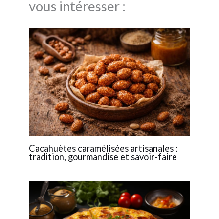
vous intéresser :
Cacahuètes caramélisées artisanales :
tradition, gourmandise et savoir-faire