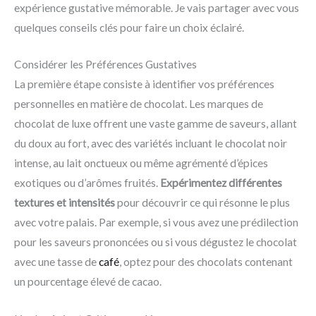
expérience gustative mémorable. Je vais partager avec vous
quelques conseils clés pour faire un choix éclairé.
Considérer les Préférences Gustatives
La première étape consiste à identifier vos préférences
personnelles en matière de chocolat. Les marques de
chocolat de luxe offrent une vaste gamme de saveurs, allant
du doux au fort, avec des variétés incluant le chocolat noir
intense, au lait onctueux ou même agrémenté d’épices
exotiques ou d’arômes fruités.
Expérimentez différentes
textures et intensités
pour découvrir ce qui résonne le plus
avec votre palais. Par exemple, si vous avez une prédilection
pour les saveurs prononcées ou si vous dégustez le chocolat
avec une tasse de
café
, optez pour des chocolats contenant
un pourcentage élevé de cacao.