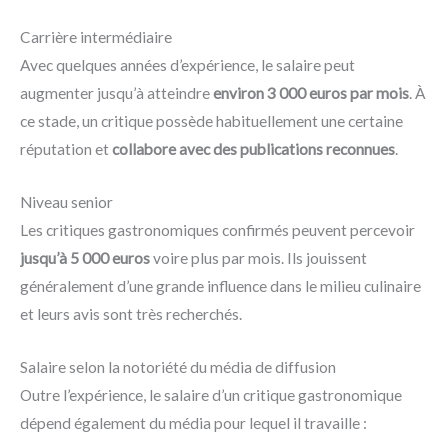
Carrière intermédiaire
Avec quelques années d’expérience, le salaire peut
augmenter jusqu’à atteindre
environ 3 000 euros par mois
. À
ce stade, un critique possède habituellement une certaine
réputation et
collabore avec des publications reconnues
.
Niveau senior
Les critiques gastronomiques confirmés peuvent percevoir
jusqu’à 5 000 euros
voire plus par mois. Ils jouissent
généralement d’une grande influence dans le milieu culinaire
et leurs avis sont très recherchés.
Salaire selon la notoriété du média de diffusion
Outre l’expérience, le salaire d’un critique gastronomique
dépend également du média pour lequel il travaille :