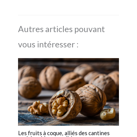
Autres articles pouvant
vous intéresser :
Les fruits à coque, alliés des cantines