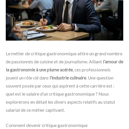
Le métier de critique gastronomique attire un grand nombre
de passionnés de cuisine et de journalisme. Alliant
l’amour de
la gastronomie à une plume acérée
, ces professionnels
jouent un rôle clé dans
l’industrie culinaire
. Une question
souvent posée par ceux qui aspirent à cette carrière est :
quel est le salaire d’un critique gastronomique ? Nous
explorerons en détail les divers aspects relatifs au statut
salarial de ce métier captivant.
Comment devenir critique gastronomique