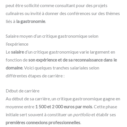
peut être sollicité comme consultant pour des projets
culinaires ou invité à donner des conférences sur des thèmes
liés à
la gastronomie
.
Salaire moyen d’un critique gastronomique selon
l’expérience
Le
salaire
d’un critique gastronomique varie largement en
fonction de
son expérience et de sa reconnaissance dans le
domaine
. Voici quelques tranches salariales selon
différentes étapes de carrière :
Début de carrière
Au début de sa carrière, un critique gastronomique gagne en
moyenne entre
1 500 et 2 000 euros par mois
. Cette phase
initiale sert souvent à constituer un
portfolio
et établir ses
premières connexions professionnelles
.