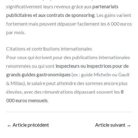
significativement leurs revenus grâce aux
partenariats
publicitaires et aux contrats de sponsoring
. Les gains varient
fortement mais peuvent dépasser facilement les 6 000 euros
par mois.
Citations et contributions internationales
Pour ceux qui écrivent pour des publications internationales
renommées ou qui sont
inspecteurs ou inspectrices pour de
grands guides gastronomiques
(ex : guide Michelin ou Gault
& Millau), le salaire peut atteindre des sommes encore plus
élevées, avec des rémunérations dépassant souvent les
8
000 euros mensuels
.
←
Article précédent
Article suivant
→