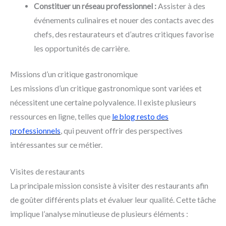
Constituer un réseau professionnel :
Assister à des
événements culinaires et nouer des contacts avec des
chefs, des restaurateurs et d’autres critiques favorise
les opportunités de carrière.
Missions d’un critique gastronomique
Les missions d’un critique gastronomique sont variées et
nécessitent une certaine polyvalence. Il existe plusieurs
ressources en ligne, telles que
le blog resto des
professionnels
, qui peuvent offrir des perspectives
intéressantes sur ce métier.
Visites de restaurants
La principale mission consiste à visiter des restaurants afin
de goûter différents plats et évaluer leur qualité. Cette tâche
implique l’analyse minutieuse de plusieurs éléments :