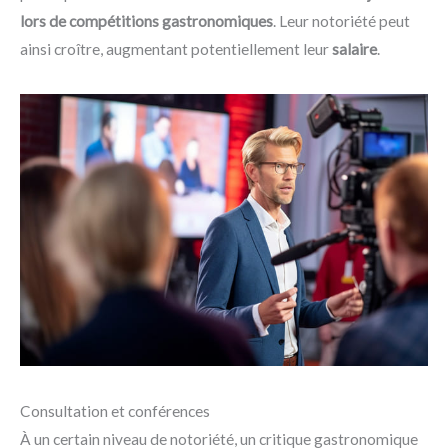
lors de compétitions gastronomiques
. Leur notoriété peut
ainsi croître, augmentant potentiellement leur
salaire
.
Consultation et conférences
À un certain niveau de notoriété, un critique gastronomique