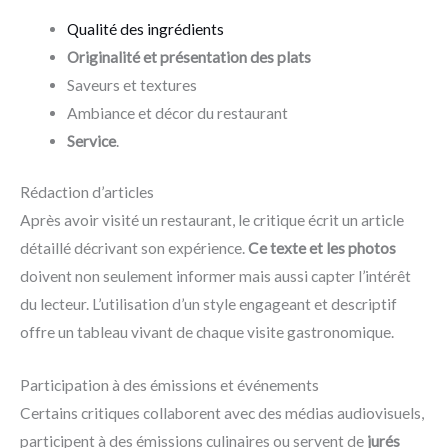
Qualité des ingrédients
Originalité et présentation des plats
Saveurs et textures
Ambiance et décor du restaurant
Service
.
Rédaction d’articles
Après avoir visité un restaurant, le critique écrit un article
détaillé décrivant son expérience.
Ce texte et les photos
doivent non seulement informer mais aussi capter l’intérêt
du lecteur. L’utilisation d’un style engageant et descriptif
offre un tableau vivant de chaque visite gastronomique.
Participation à des émissions et événements
Certains critiques collaborent avec des médias audiovisuels,
participent à des émissions culinaires ou servent de
jurés