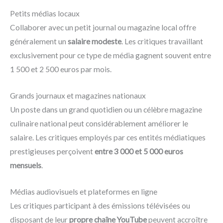
Petits médias locaux
Collaborer avec un petit journal ou magazine local offre
généralement un
salaire modeste
. Les critiques travaillant
exclusivement pour ce type de média gagnent souvent entre
1 500 et 2 500 euros par mois.
Grands journaux et magazines nationaux
Un poste dans un grand quotidien ou un célèbre magazine
culinaire national peut considérablement améliorer le
salaire. Les critiques employés par ces entités médiatiques
prestigieuses perçoivent
entre 3 000 et 5 000 euros
mensuels
.
Médias audiovisuels et plateformes en ligne
Les critiques participant à des émissions télévisées ou
disposant de leur
propre chaîne YouTube
peuvent accroître