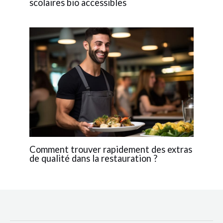
scolaires bio accessibles
Comment trouver rapidement des extras
de qualité dans la restauration ?