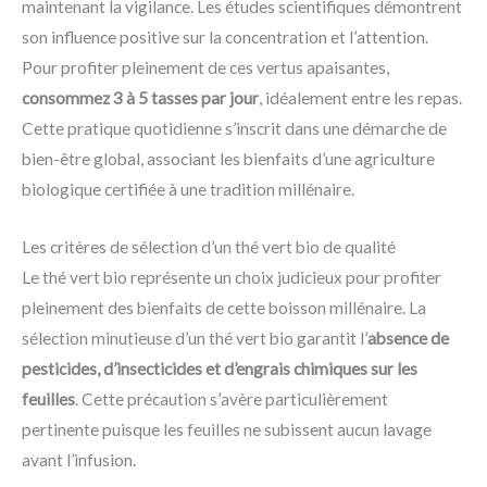
maintenant la vigilance. Les études scientifiques démontrent
son influence positive sur la concentration et l’attention.
Pour profiter pleinement de ces vertus apaisantes,
consommez 3 à 5 tasses par jour
, idéalement entre les repas.
Cette pratique quotidienne s’inscrit dans une démarche de
bien-être global, associant les bienfaits d’une agriculture
biologique certifiée à une tradition millénaire.
Les critères de sélection d’un thé vert bio de qualité
Le thé vert bio représente un choix judicieux pour profiter
pleinement des bienfaits de cette boisson millénaire. La
sélection minutieuse d’un thé vert bio garantit l’
absence de
pesticides, d’insecticides et d’engrais chimiques sur les
feuilles
. Cette précaution s’avère particulièrement
pertinente puisque les feuilles ne subissent aucun lavage
avant l’infusion.