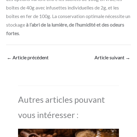
boîtes de 40g avec infusettes individuelles de 2g, et les
boîtes en fer de 100g. La conservation optimale nécessite un
stockage
à l’abri de la lumière, de l’humidité et des odeurs
fortes
.
←
Article précédent
Article suivant
→
Autres articles pouvant
vous intéresser :