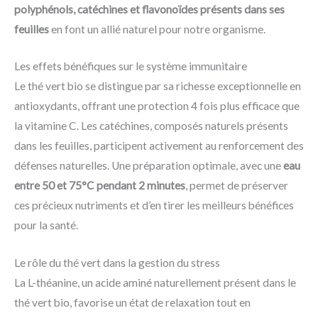
polyphénols, catéchines et flavonoïdes présents dans ses
feuilles
en font un allié naturel pour notre organisme.
Les effets bénéfiques sur le système immunitaire
Le thé vert bio se distingue par sa richesse exceptionnelle en
antioxydants, offrant une protection 4 fois plus efficace que
la vitamine C. Les catéchines, composés naturels présents
dans les feuilles, participent activement au renforcement des
défenses naturelles. Une préparation optimale, avec une
eau
entre 50 et 75°C pendant 2 minutes
, permet de préserver
ces précieux nutriments et d’en tirer les meilleurs bénéfices
pour la santé.
Le rôle du thé vert dans la gestion du stress
La L-théanine, un acide aminé naturellement présent dans le
thé vert bio, favorise un état de relaxation tout en