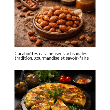
Cacahuètes caramélisées artisanales :
tradition, gourmandise et savoir-faire