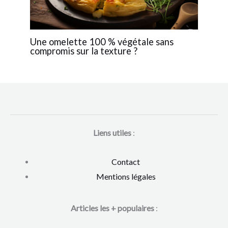
Une omelette 100 % végétale sans
compromis sur la texture ?
Liens utiles
:
Contact
Mentions légales
Articles les + populaires
: