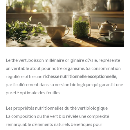
Le thé vert, boisson millénaire originaire d’Asie, représente
un véritable atout pour notre organisme. Sa consommation
régulière offre une
richesse nutritionnelle exceptionnelle
,
particulièrement dans sa version biologique qui garantit une
pureté optimale des feuilles.
Les propriétés nutritionnelles du thé vert biologique
La composition du thé vert bio révèle une complexité
remarquable d’éléments naturels bénéfiques pour