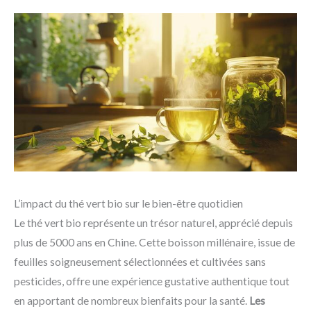
L’impact du thé vert bio sur le bien-être quotidien
Le thé vert bio représente un trésor naturel, apprécié depuis
plus de 5000 ans en Chine. Cette boisson millénaire, issue de
feuilles soigneusement sélectionnées et cultivées sans
pesticides, offre une expérience gustative authentique tout
en apportant de nombreux bienfaits pour la santé.
Les