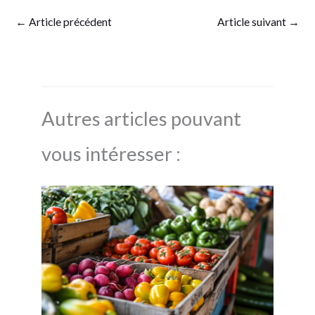
←
Article précédent
Article suivant
→
Autres articles pouvant
vous intéresser :